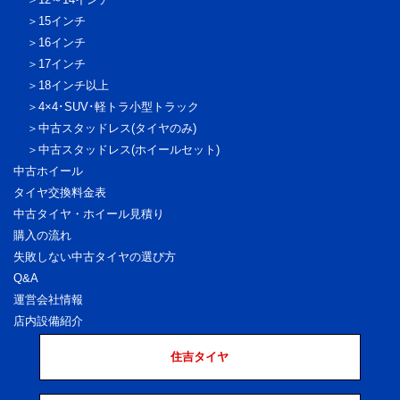
15インチ
16インチ
17インチ
18インチ以上
4×4･SUV･軽トラ
小型トラック
中古スタッドレス
(タイヤのみ)
中古スタッドレス
(ホイールセット)
中古ホイール
タイヤ交換料金表
中古タイヤ・ホイール見積り
購入の流れ
失敗しない中古タイヤの選び方
Q&A
運営会社情報
店内設備紹介
住吉タイヤ