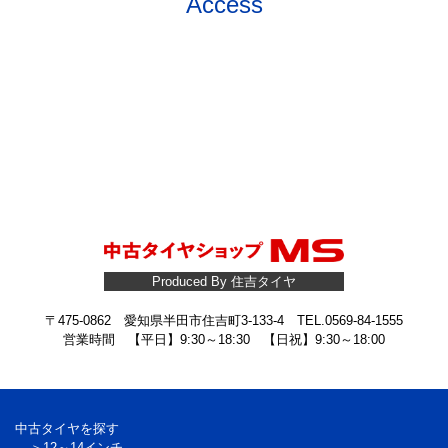
Access
Produced By 住吉タイヤ
〒475-0862 愛知県半田市住吉町3-133-4 TEL.0569-84-1555
営業時間 【平日】9:30～18:30 【日祝】9:30～18:00
中古タイヤを探す
12～14インチ