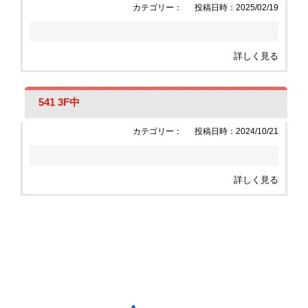
カテゴリー：
投稿日時：2025/02/19
詳しく見る
541 3F中
カテゴリー：
投稿日時：2024/10/21
詳しく見る