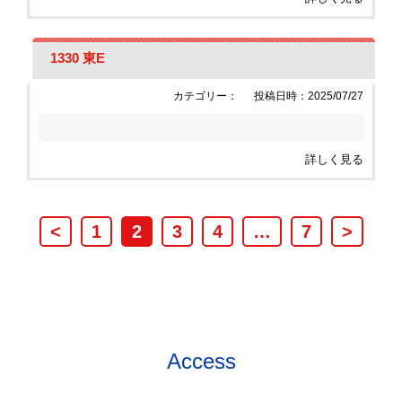
1330 東E
カテゴリー：
投稿日時：2025/07/27
詳しく見る
<
1
2
3
4
…
7
>
Access