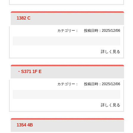
1382 C
カテゴリー：
投稿日時：2025/12/06
詳しく見る
・S371 1F E
カテゴリー：
投稿日時：2025/12/06
詳しく見る
1354 4B