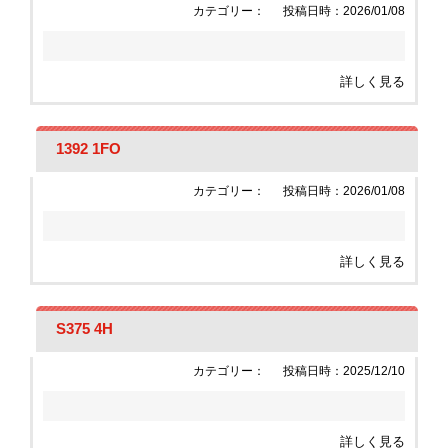
カテゴリー：
投稿日時：2026/01/08
詳しく見る
1392 1FO
カテゴリー：
投稿日時：2026/01/08
詳しく見る
S375 4H
カテゴリー：
投稿日時：2025/12/10
詳しく見る