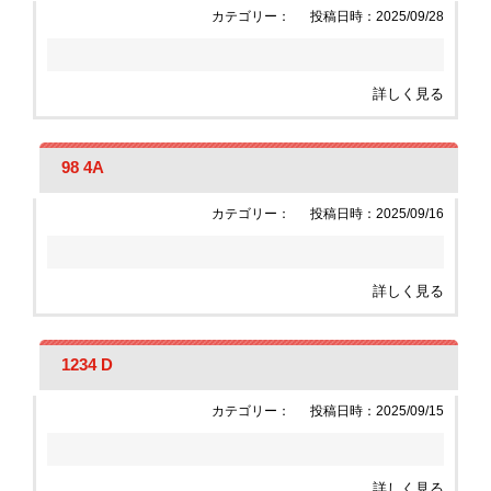
カテゴリー：
投稿日時：2025/09/28
詳しく見る
98 4A
カテゴリー：
投稿日時：2025/09/16
詳しく見る
1234 D
カテゴリー：
投稿日時：2025/09/15
詳しく見る