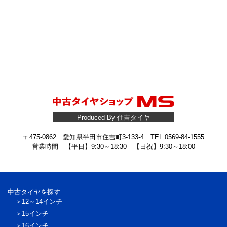
Produced By 住吉タイヤ
〒475-0862 愛知県半田市住吉町3-133-4 TEL.0569-84-1555
営業時間 【平日】9:30～18:30 【日祝】9:30～18:00
中古タイヤを探す
12～14インチ
15インチ
16インチ