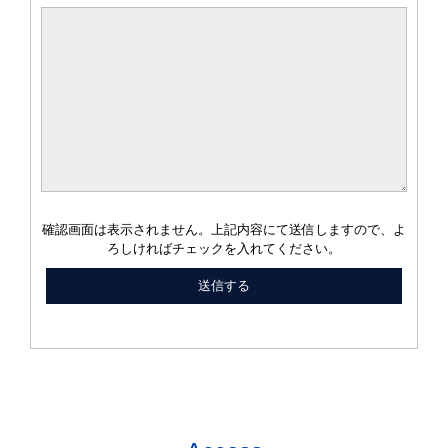
確認画面は表示されません。上記内容にて送信しますので、よ
ろしければチェックを入れてください。