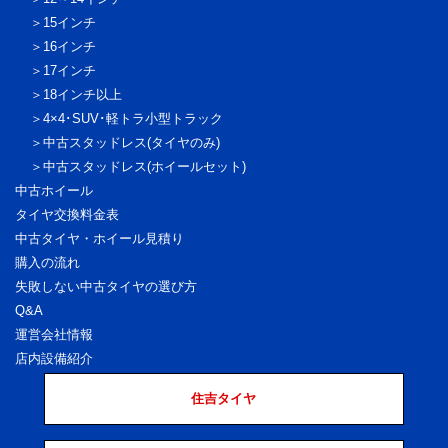
15インチ
16インチ
17インチ
18インチ以上
4×4･SUV･軽トラ
小型トラック
中古スタッドレス
(タイヤのみ)
中古スタッドレス
(ホイールセット)
中古ホイール
タイヤ交換料金表
中古タイヤ・ホイール見積り
購入の流れ
失敗しない中古タイヤの選び方
Q&A
運営会社情報
店内設備紹介
住吉タイヤ