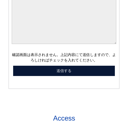
確認画面は表示されません。上記内容にて送信しますので、よ
ろしければチェックを入れてください。
Access