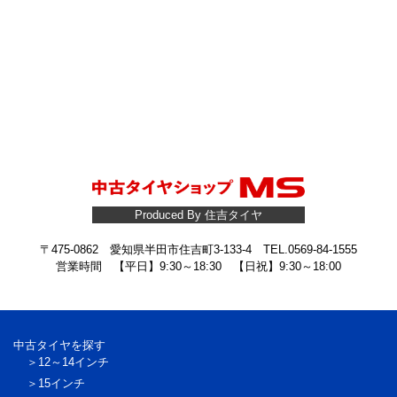
Produced By 住吉タイヤ
〒475-0862 愛知県半田市住吉町3-133-4 TEL.0569-84-1555
営業時間 【平日】9:30～18:30 【日祝】9:30～18:00
中古タイヤを探す
12～14インチ
15インチ