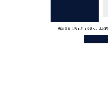
確認画面は表示されません。上記