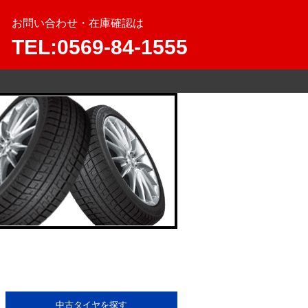
お問い合わせ・在庫確認は
TEL:0569-84-1555
中古タイヤを探す