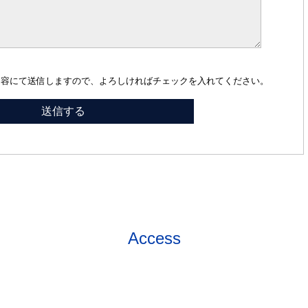
内容にて送信しますので、よろしければチェックを入れてください。
Access