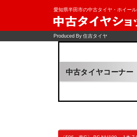
愛知県半田市の中古タイヤ・ホイール
Produced By 住吉タイヤ
中古タイヤコーナー