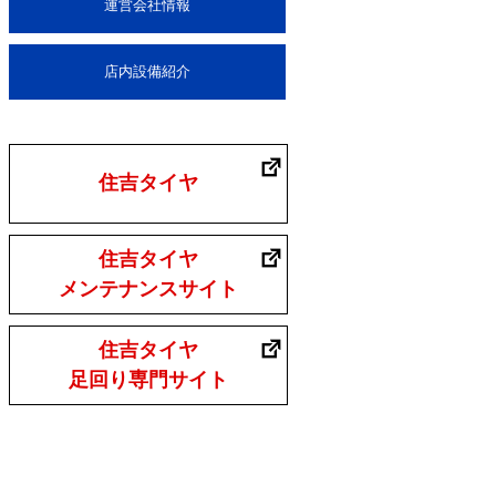
運営会社情報
店内設備紹介
住吉タイヤ
住吉タイヤ
メンテナンスサイト
住吉タイヤ
足回り専門サイト