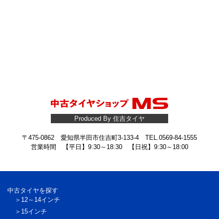
Produced By 住吉タイヤ
〒475-0862 愛知県半田市住吉町3-133-4 TEL.0569-84-1555
営業時間 【平日】9:30～18:30 【日祝】9:30～18:00
中古タイヤを探す
12～14インチ
15インチ