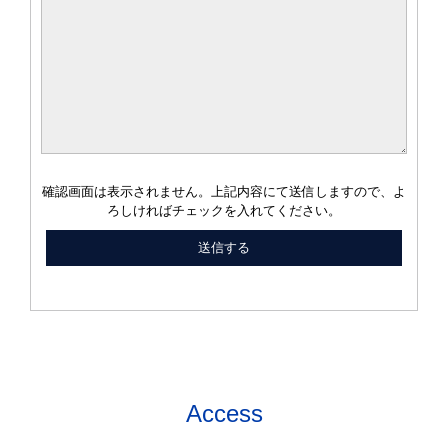
確認画面は表示されません。上記内容にて送信しますので、よ
ろしければチェックを入れてください。
Access