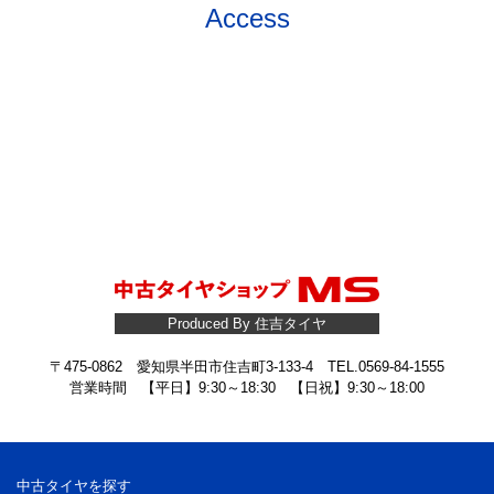
Access
Produced By 住吉タイヤ
〒475-0862 愛知県半田市住吉町3-133-4 TEL.0569-84-1555
営業時間 【平日】9:30～18:30 【日祝】9:30～18:00
中古タイヤを探す