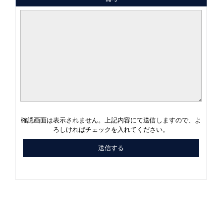
確認画面は表示されません。上記内容にて送信しますので、よ
ろしければチェックを入れてください。