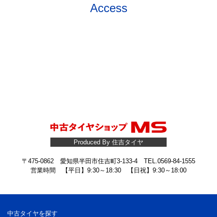
Access
Produced By 住吉タイヤ
〒475-0862 愛知県半田市住吉町3-133-4 TEL.0569-84-1555
営業時間 【平日】9:30～18:30 【日祝】9:30～18:00
中古タイヤを探す