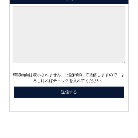
確認画面は表示されません。上記内容にて送信しますので、よ
ろしければチェックを入れてください。