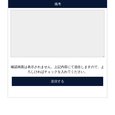
備考
確認画面は表示されません。上記内容にて送信しますので、よ
ろしければチェックを入れてください。