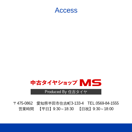
Access
Produced By 住吉タイヤ
〒475-0862 愛知県半田市住吉町3-133-4 TEL.0569-84-1555
営業時間 【平日】9:30～18:30 【日祝】9:30～18:00