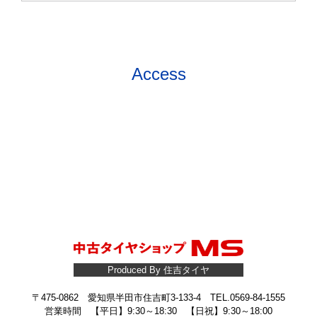
Access
Produced By 住吉タイヤ
〒475-0862 愛知県半田市住吉町3-133-4 TEL.0569-84-1555
営業時間 【平日】9:30～18:30 【日祝】9:30～18:00