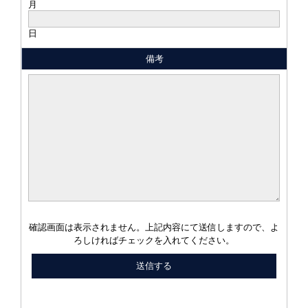
月
日
備考
確認画面は表示されません。上記内容にて送信しますので、よ
ろしければチェックを入れてください。