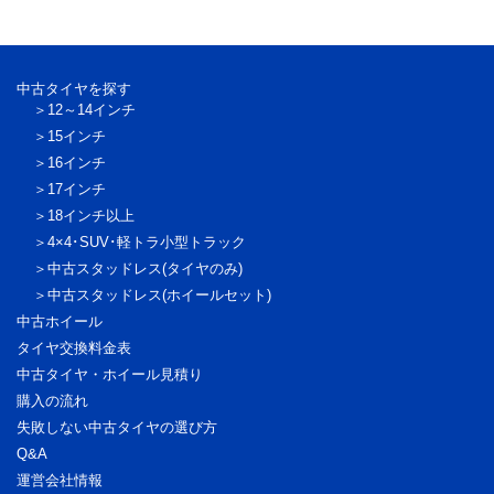
中古タイヤを探す
12～14インチ
15インチ
16インチ
17インチ
18インチ以上
4×4･SUV･軽トラ
小型トラック
中古スタッドレス
(タイヤのみ)
中古スタッドレス
(ホイールセット)
中古ホイール
タイヤ交換料金表
中古タイヤ・ホイール見積り
購入の流れ
失敗しない中古タイヤの選び方
Q&A
運営会社情報