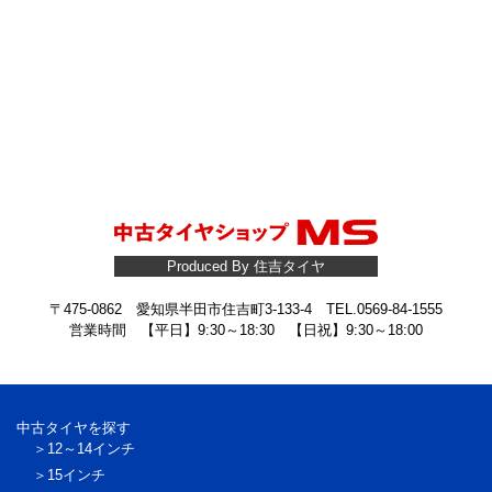
Produced By 住吉タイヤ
〒475-0862 愛知県半田市住吉町3-133-4 TEL.0569-84-1555
営業時間 【平日】9:30～18:30 【日祝】9:30～18:00
中古タイヤを探す
12～14インチ
15インチ