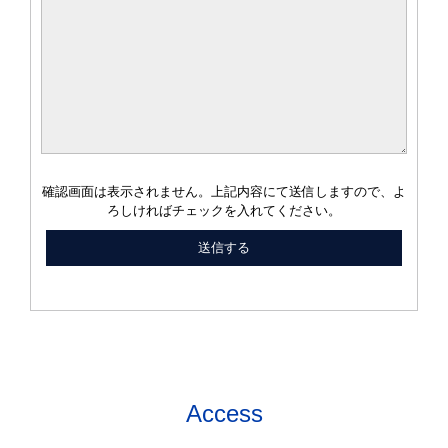
確認画面は表示されません。上記内容にて送信しますので、よ
ろしければチェックを入れてください。
Access