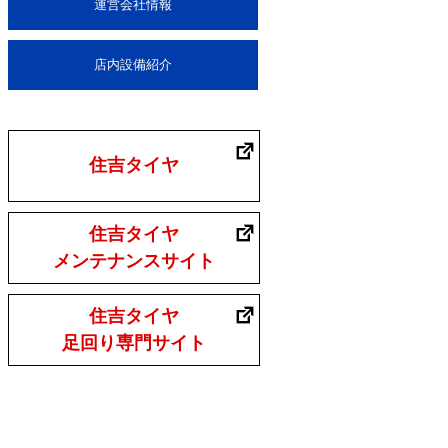
運営会社情報
店内設備紹介
住吉タイヤ
住吉タイヤ
メンテナンスサイト
住吉タイヤ
足回り専門サイト