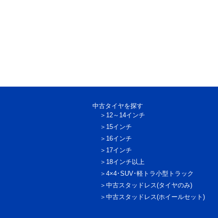
中古タイヤを探す
12～14インチ
15インチ
16インチ
17インチ
18インチ以上
4×4･SUV･軽トラ
小型トラック
中古スタッドレス
(タイヤのみ)
中古スタッドレス
(ホイールセット)