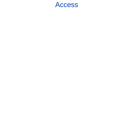
Access