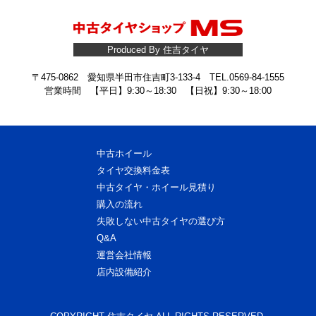
Produced By 住吉タイヤ
〒475-0862 愛知県半田市住吉町3-133-4 TEL.0569-84-1555
営業時間 【平日】9:30～18:30 【日祝】9:30～18:00
中古ホイール
タイヤ交換料金表
中古タイヤ・ホイール見積り
購入の流れ
失敗しない中古タイヤの選び方
Q&A
運営会社情報
店内設備紹介