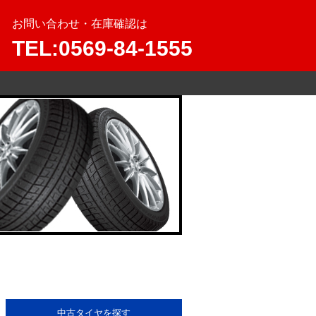
お問い合わせ・在庫確認は
TEL:0569-84-1555
中古タイヤを探す