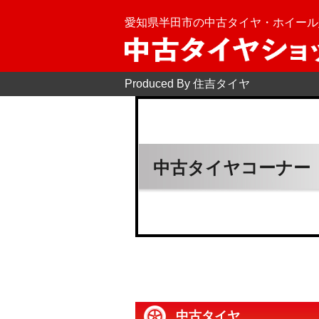
愛知県半田市の中古タイヤ・ホイール
Produced By 住吉タイヤ
中古タイヤコーナー
中古タイヤ