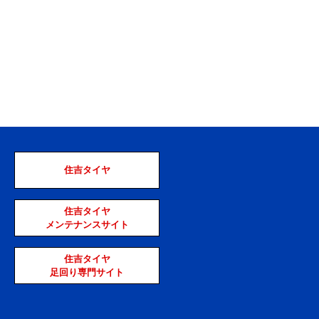
住吉タイヤ
住吉タイヤ
メンテナンスサイト
住吉タイヤ
足回り専門サイト